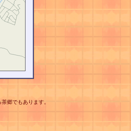
る茶郷でもあります。