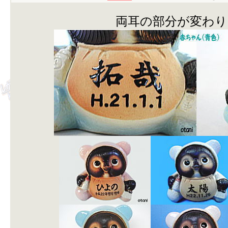
両耳の部分が変わり